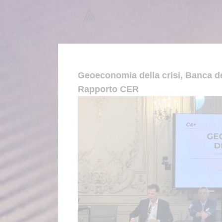
Geoeconomia della crisi, Banca de
Rapporto CER