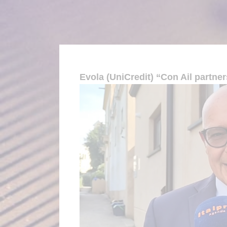
Evola (UniCredit) “Con Ail partner