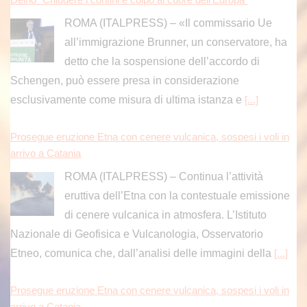
ROMA (ITALPRESS) – «Il commissario Ue
all’immigrazione Brunner, un conservatore, ha
detto che la sospensione dell’accordo di
Schengen, può essere presa in considerazione
esclusivamente come misura di ultima istanza e
[...]
Prosegue eruzione Etna con cenere vulcanica, sospesi i voli in
arrivo a Catania
ROMA (ITALPRESS) – Continua l’attività
eruttiva dell’Etna con la contestuale emissione
di cenere vulcanica in atmosfera. L’Istituto
Nazionale di Geofisica e Vulcanologia, Osservatorio
Etneo, comunica che, dall’analisi delle immagini della
[...]
Prosegue eruzione Etna con cenere vulcanica, sospesi i voli in
arrivo a Catania