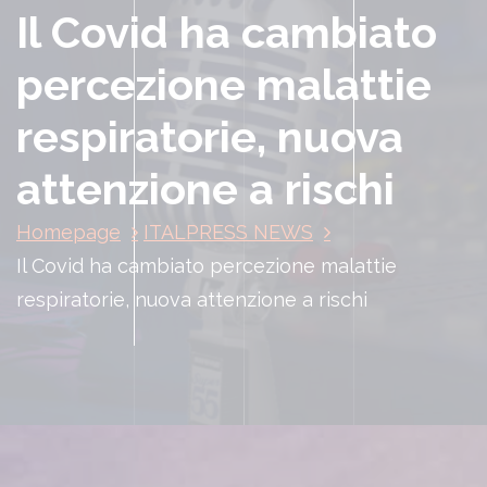
Il Covid ha cambiato
percezione malattie
respiratorie, nuova
attenzione a rischi
Homepage
ITALPRESS NEWS
Il Covid ha cambiato percezione malattie
respiratorie, nuova attenzione a rischi