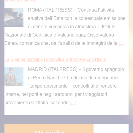
ROMA (ITALPRESS) – Continua l’attività
eruttiva dell’Etna con la contestuale emissione
di cenere vulcanica in atmosfera. L’Istituto
Nazionale di Geofisica e Vulcanologia, Osservatorio
Etneo, comunica che, dall’analisi delle immagini della
[...]
La Spagna ripristina i controlli alle frontiere con l’Italia
MADRID (ITALPRESS) – Il governo spagnolo
di Pedro Sanchez ha deciso di reintrodurre
“temporaneamente” i controlli alle frontiere
interne, nei porti e negli aeroporti per i viaggiatori
provenienti dall’Italia, secondo
[...]