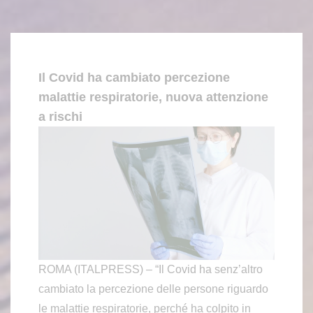
Il Covid ha cambiato percezione
malattie respiratorie, nuova attenzione
a rischi
ROMA (ITALPRESS) – “Il Covid ha senz’altro
cambiato la percezione delle persone riguardo
le malattie respiratorie, perché ha colpito in