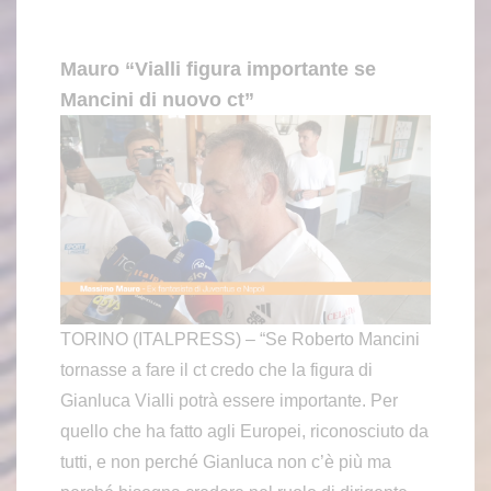
Mauro “Vialli figura importante se
Mancini di nuovo ct”
TORINO (ITALPRESS) – “Se Roberto Mancini
tornasse a fare il ct credo che la figura di
Gianluca Vialli potrà essere importante. Per
quello che ha fatto agli Europei, riconosciuto da
tutti, e non perché Gianluca non c’è più ma