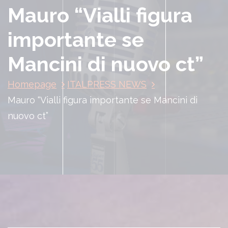
Mauro “Vialli figura
importante se
Mancini di nuovo ct”
Homepage
ITALPRESS NEWS
Mauro “Vialli figura importante se Mancini di
nuovo ct”