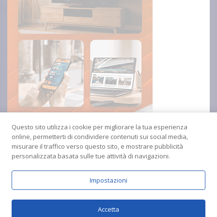
Questo sito utilizza i cookie per migliorare la tua esperienza
online, permetterti di condividere contenuti sui social media,
misurare il traffico verso questo sito, e mostrare pubblicità
personalizzata basata sulle tue attività di navigazioni.
Impostazioni
Copyright © 2024 Radio Amica inblu Soverato
Accetta