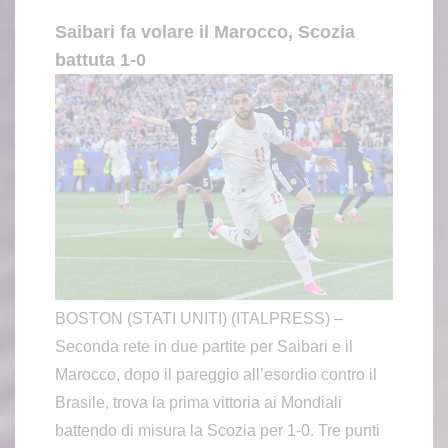
Saibari fa volare il Marocco, Scozia
battuta 1-0
BOSTON (STATI UNITI) (ITALPRESS) –
Seconda rete in due partite per Saibari e il
Marocco, dopo il pareggio all’esordio contro il
Brasile, trova la prima vittoria ai Mondiali
battendo di misura la Scozia per 1-0. Tre punti