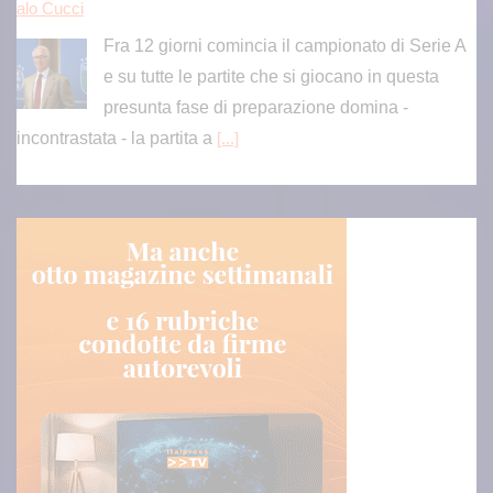
alo Cucci
Fra 12 giorni comincia il campionato di Serie A
e su tutte le partite che si giocano in questa
presunta fase di preparazione domina -
incontrastata - la partita a
[...]