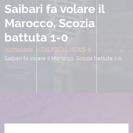
Saibari fa volare il
Marocco, Scozia
battuta 1-0
Homepage
ITALPRESS NEWS
Saibari fa volare il Marocco, Scozia battuta 1-0