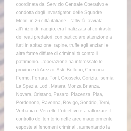
coordinata dal Servizio Centrale Operativo e
condotta dagli investigatori delle Squadre
Mobili in 26 città italiane. L’attività, avviata
all’inizio di maggio, era finalizzata al contrasto
dei reati predatori, con particolare attenzione a
furti in abitazione, rapine, truffe agli anziani e
altre forme diffuse di criminalità contro il
patrimonio. L’operazione ha interessato le
province di Arezzo, Asti, Belluno, Cremona,
Fermo, Ferrara, Forlì, Grosseto, Gorizia, Isernia,
La Spezia, Lodi, Matera, Monza Brianza,
Novara, Oristano, Pesaro, Piacenza, Pisa,
Pordenone, Ravenna, Rovigo, Sondrio, Terni,
Verbania e Vercelli. L’obiettivo era rafforzare il
controllo del territorio nelle aree maggiormente
esposte ai fenomeni criminali, aumentando la