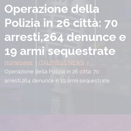
Operazione della
Polizia in 26 città: 70
arresti,264 denunce e
19 armi sequestrate
Homepage
ITALPRESS NEWS
Operazione della Polizia in 26 città: 70
arresti,264 denunce e 19 armi sequestrate