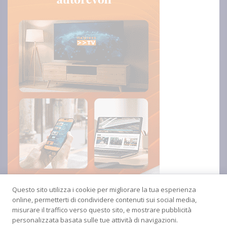
Questo sito utilizza i cookie per migliorare la tua esperienza
online, permetterti di condividere contenuti sui social media,
misurare il traffico verso questo sito, e mostrare pubblicità
personalizzata basata sulle tue attività di navigazioni.