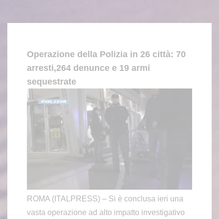
Operazione della Polizia in 26 città: 70
arresti,264 denunce e 19 armi
sequestrate
ROMA (ITALPRESS) – Si è conclusa ieri una
vasta operazione ad alto impatto investigativo