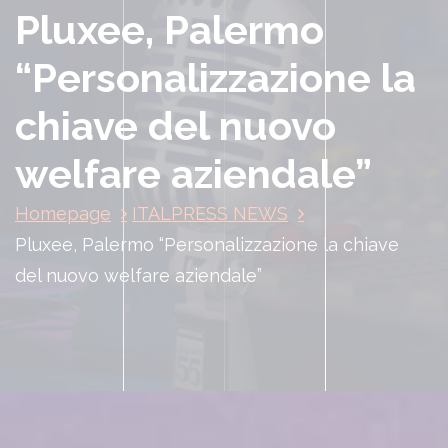
Pluxee, Palermo
“Personalizzazione la
chiave del nuovo
welfare aziendale”
Homepage
ITALPRESS NEWS
Pluxee, Palermo “Personalizzazione la chiave
del nuovo welfare aziendale”