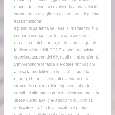
mondo del lavoro sta evolvendo a una velocità
straordinaria e vogliamo essere parte di questa
trasformazione”.
Il punto di partenza dell’analisi di Palermo è lo
scenario economico. “Inflazione crescente
ormai da qualche anno, retribuzioni stagnanti,
lo dicono i dati dell’OCSE, e una produttività
cresciuta appena del 6% negli ultimi trent’anni.
L’imprenditore fa fatica a erogare retribuzioni
alte se la produttività è limitata”. In questo
quadro, i benefit aziendali diventano uno
strumento concreto di integrazione al reddito:
contributi alla pausa pranzo, al carburante, alla
spesa quotidiana, che agiscono in un’ottica
defiscalizzata. “La leva fiscale è il punto di
partenza – sottolinea il manager – ma non è