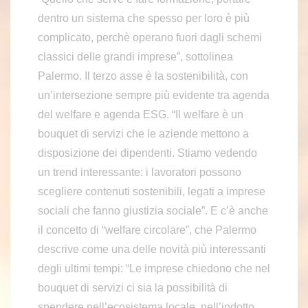
dentro un sistema che spesso per loro è più
complicato, perchè operano fuori dagli schemi
classici delle grandi imprese”, sottolinea
Palermo. Il terzo asse è la sostenibilità, con
un’intersezione sempre più evidente tra agenda
del welfare e agenda ESG. “Il welfare è un
bouquet di servizi che le aziende mettono a
disposizione dei dipendenti. Stiamo vedendo
un trend interessante: i lavoratori possono
scegliere contenuti sostenibili, legati a imprese
sociali che fanno giustizia sociale”. E c’è anche
il concetto di “welfare circolare”, che Palermo
descrive come una delle novità più interessanti
degli ultimi tempi: “Le imprese chiedono che nel
bouquet di servizi ci sia la possibilità di
spendere nell’ecosistema locale, nell’indotto