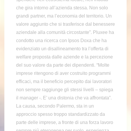
che gira intorno all’azienda stessa. Non solo
grandi partner, ma l’economia del territorio. Un
valore aggiunto che si trasferisce dal benessere
aziendale alla comunità circostante”. Pluxee ha
condotto una ricerca con Ipsos Doxa che ha
evidenziato un disallineamento tra l’offerta di
welfare proposta dalle aziende e la percezione
del suo valore da parte dei dipendenti. “Molte
imprese ritengono di aver costruito programmi
efficaci, ma il beneficio percepito dai lavoratori
non sempre raggiunge gli stessi livelli – spiega
il manager -. E’ una distonia che va affrontata”.
La causa, secondo Palermo, sta in un
approccio spesso troppo standardizzato da
parte delle imprese, a fronte di una forza lavoro
sempre più eterogenea per ruolo, esperienza,