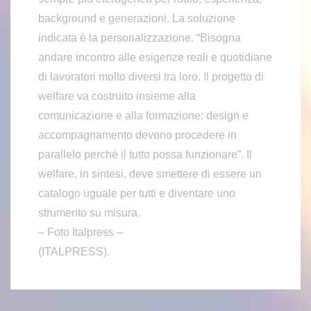
background e generazioni. La soluzione
indicata è la personalizzazione. “Bisogna
andare incontro alle esigenze reali e quotidiane
di lavoratori molto diversi tra loro. Il progetto di
welfare va costruito insieme alla
comunicazione e alla formazione: design e
accompagnamento devono procedere in
parallelo perchè il tutto possa funzionare”. Il
welfare, in sintesi, deve smettere di essere un
catalogo uguale per tutti e diventare uno
strumento su misura.
– Foto Italpress –
(ITALPRESS).