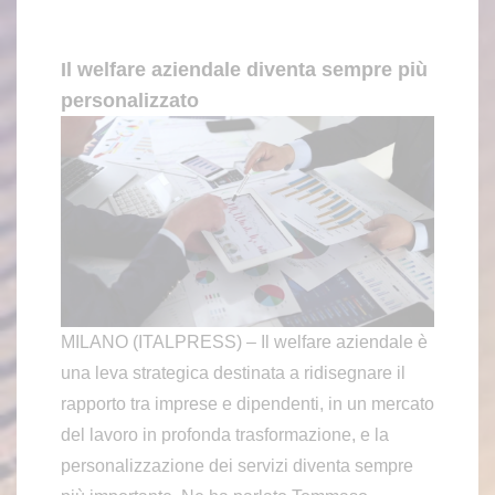
Il welfare aziendale diventa sempre più
personalizzato
MILANO (ITALPRESS) – Il welfare aziendale è
una leva strategica destinata a ridisegnare il
rapporto tra imprese e dipendenti, in un mercato
del lavoro in profonda trasformazione, e la
personalizzazione dei servizi diventa sempre