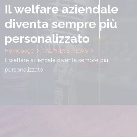
Il welfare aziendale
diventa sempre più
personalizzato
Homepage
ITALPRESS NEWS
Il welfare aziendale diventa sempre più
personalizzato