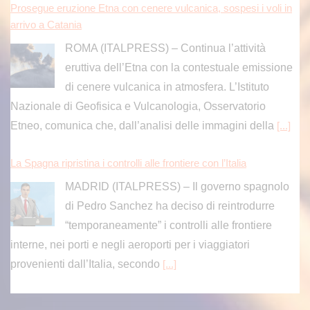
Prosegue eruzione Etna con cenere vulcanica, sospesi i voli in
arrivo a Catania
ROMA (ITALPRESS) – Continua l’attività
eruttiva dell’Etna con la contestuale emissione
di cenere vulcanica in atmosfera. L’Istituto
Nazionale di Geofisica e Vulcanologia, Osservatorio
Etneo, comunica che, dall’analisi delle immagini della
[...]
La Spagna ripristina i controlli alle frontiere con l’Italia
MADRID (ITALPRESS) – Il governo spagnolo
di Pedro Sanchez ha deciso di reintrodurre
“temporaneamente” i controlli alle frontiere
interne, nei porti e negli aeroporti per i viaggiatori
provenienti dall’Italia, secondo
[...]