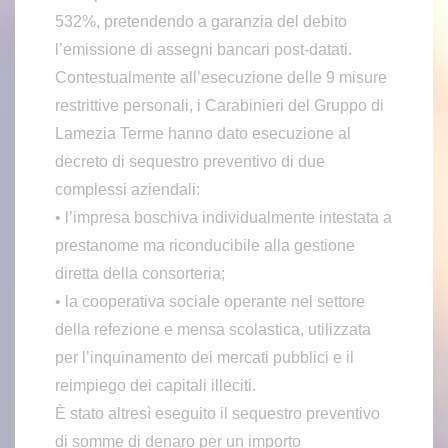
532%, pretendendo a garanzia del debito
l’emissione di assegni bancari post-datati.
Contestualmente all’esecuzione delle 9 misure
restrittive personali, i Carabinieri del Gruppo di
Lamezia Terme hanno dato esecuzione al
decreto di sequestro preventivo di due
complessi aziendali:
• l’impresa boschiva individualmente intestata a
prestanome ma riconducibile alla gestione
diretta della consorteria;
• la cooperativa sociale operante nel settore
della refezione e mensa scolastica, utilizzata
per l’inquinamento dei mercati pubblici e il
reimpiego dei capitali illeciti.
È stato altresì eseguito il sequestro preventivo
di somme di denaro per un importo