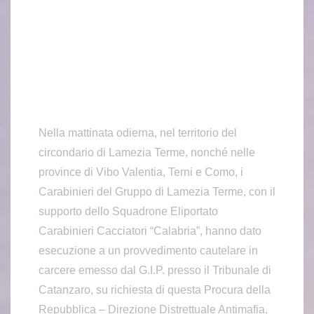
Nella mattinata odierna, nel territorio del
circondario di Lamezia Terme, nonché nelle
province di Vibo Valentia, Terni e Como, i
Carabinieri del Gruppo di Lamezia Terme, con il
supporto dello Squadrone Eliportato
Carabinieri Cacciatori “Calabria”, hanno dato
esecuzione a un provvedimento cautelare in
carcere emesso dal G.I.P. presso il Tribunale di
Catanzaro, su richiesta di questa Procura della
Repubblica – Direzione Distrettuale Antimafia,