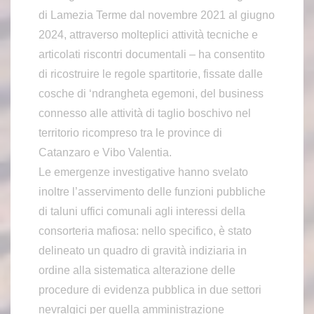
di Lamezia Terme dal novembre 2021 al giugno
2024, attraverso molteplici attività tecniche e
articolati riscontri documentali – ha consentito
di ricostruire le regole spartitorie, fissate dalle
cosche di ‘ndrangheta egemoni, del business
connesso alle attività di taglio boschivo nel
territorio ricompreso tra le province di
Catanzaro e Vibo Valentia.
Le emergenze investigative hanno svelato
inoltre l’asservimento delle funzioni pubbliche
di taluni uffici comunali agli interessi della
consorteria mafiosa: nello specifico, è stato
delineato un quadro di gravità indiziaria in
ordine alla sistematica alterazione delle
procedure di evidenza pubblica in due settori
nevralgici per quella amministrazione