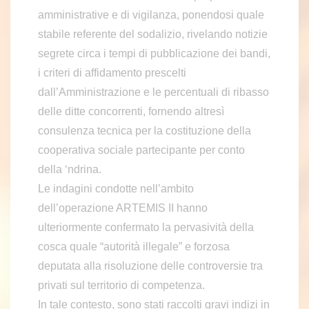
amministrative e di vigilanza, ponendosi quale
stabile referente del sodalizio, rivelando notizie
segrete circa i tempi di pubblicazione dei bandi,
i criteri di affidamento prescelti
dall’Amministrazione e le percentuali di ribasso
delle ditte concorrenti, fornendo altresì
consulenza tecnica per la costituzione della
cooperativa sociale partecipante per conto
della ‘ndrina.
Le indagini condotte nell’ambito
dell’operazione ARTEMIS II hanno
ulteriormente confermato la pervasività della
cosca quale “autorità illegale” e forzosa
deputata alla risoluzione delle controversie tra
privati sul territorio di competenza.
In tale contesto, sono stati raccolti gravi indizi in