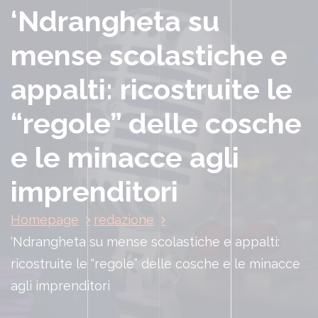
‘Ndrangheta su
mense scolastiche e
appalti: ricostruite le
“regole” delle cosche
e le minacce agli
imprenditori
Homepage
redazione
‘Ndrangheta su mense scolastiche e appalti:
ricostruite le “regole” delle cosche e le minacce
agli imprenditori