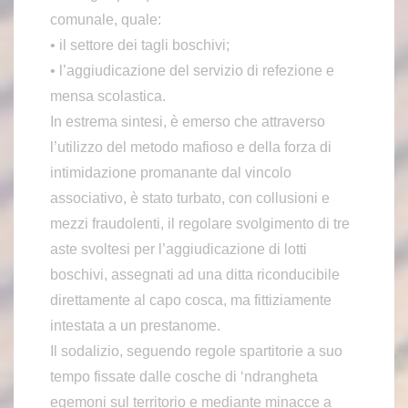
comunale, quale:
• il settore dei tagli boschivi;
• l’aggiudicazione del servizio di refezione e
mensa scolastica.
In estrema sintesi, è emerso che attraverso
l’utilizzo del metodo mafioso e della forza di
intimidazione promanante dal vincolo
associativo, è stato turbato, con collusioni e
mezzi fraudolenti, il regolare svolgimento di tre
aste svoltesi per l’aggiudicazione di lotti
boschivi, assegnati ad una ditta riconducibile
direttamente al capo cosca, ma fittiziamente
intestata a un prestanome.
Il sodalizio, seguendo regole spartitorie a suo
tempo fissate dalle cosche di ‘ndrangheta
egemoni sul territorio e mediante minacce a