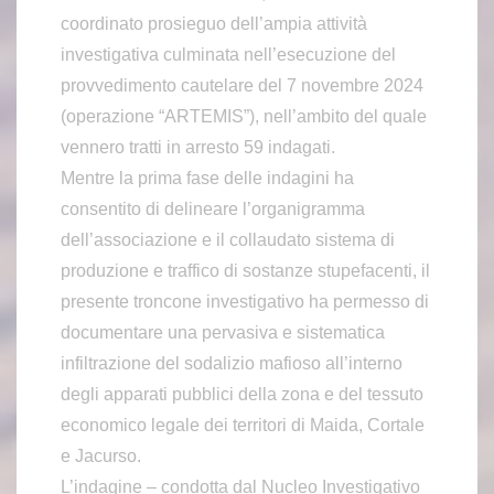
coordinato prosieguo dell’ampia attività
investigativa culminata nell’esecuzione del
provvedimento cautelare del 7 novembre 2024
(operazione “ARTEMIS”), nell’ambito del quale
vennero tratti in arresto 59 indagati.
Mentre la prima fase delle indagini ha
consentito di delineare l’organigramma
dell’associazione e il collaudato sistema di
produzione e traffico di sostanze stupefacenti, il
presente troncone investigativo ha permesso di
documentare una pervasiva e sistematica
infiltrazione del sodalizio mafioso all’interno
degli apparati pubblici della zona e del tessuto
economico legale dei territori di Maida, Cortale
e Jacurso.
L’indagine – condotta dal Nucleo Investigativo