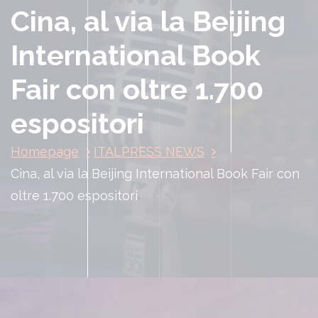
Cina, al via la Beijing
International Book
Fair con oltre 1.700
espositori
Homepage
ITALPRESS NEWS
Cina, al via la Beijing International Book Fair con
oltre 1.700 espositori