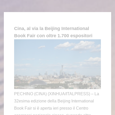
Cina, al via la Beijing International
Book Fair con oltre 1.700 espositori
PECHINO (CINA) (XINHUA/ITALPRESS) – La
32esima edizione della Beijing International
Book Fair si è aperta ieri presso il Centro