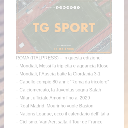
ROMA (ITALPRESS) – In questa edizione:
– Mondiali, Messi fa tripletta e aggancia Klose
– Mondiali, l’Austria batte la Giordania 3-1
– Capello compie 80 anni: “Roma da tricolore”
– Calciomercato, la Juventus sogna Salah
– Milan, ufficiale Amorim fino al 2029
– Real Madrid, Mourinho vuole Bastoni
– Nations League, ecco il calendario dell’Italia
– Ciclismo, Van Aert salta il Tour de France