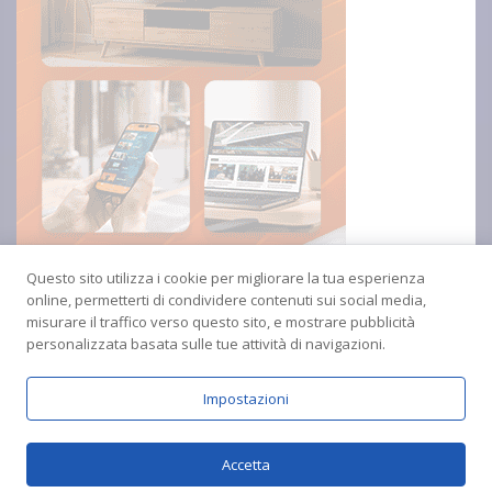
Questo sito utilizza i cookie per migliorare la tua esperienza
online, permetterti di condividere contenuti sui social media,
misurare il traffico verso questo sito, e mostrare pubblicità
personalizzata basata sulle tue attività di navigazioni.
Impostazioni
Copyright © 2024 Radio Amica inblu Soverato
Accetta