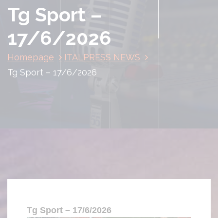
Tg Sport –
17/6/2026
Homepage
ITALPRESS NEWS
Tg Sport – 17/6/2026
Tg Sport – 17/6/2026