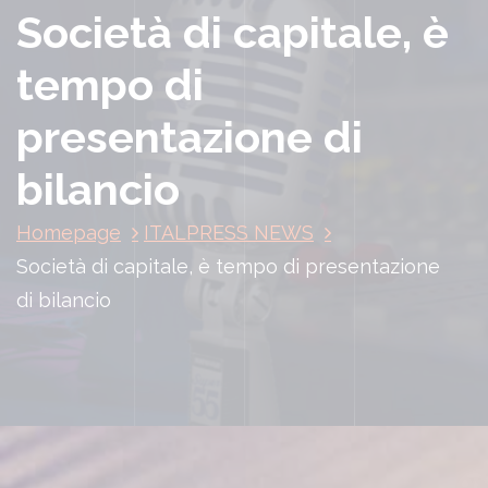
Società di capitale, è
tempo di
presentazione di
bilancio
Homepage
ITALPRESS NEWS
Società di capitale, è tempo di presentazione
di bilancio