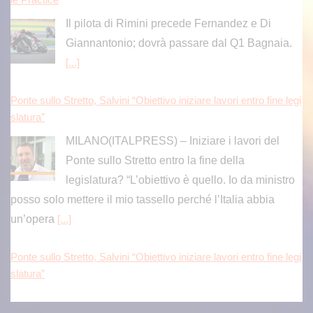
Il pilota di Rimini precede Fernandez e Di
Giannantonio; dovrà passare dal Q1 Bagnaia.
[...]
Ponte sullo Stretto, Salvini “Obiettivo iniziare lavori entro fine legi
slatura”
MILANO(ITALPRESS) – Iniziare i lavori del
Ponte sullo Stretto entro la fine della
legislatura? “L’obiettivo è quello. Io da ministro
posso solo mettere il mio tassello perché l’Italia abbia
un’opera
[...]
Ponte sullo Stretto, Salvini “Obiettivo iniziare lavori entro fine legi
slatura”