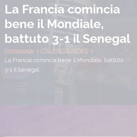
La Francia comincia
bene il Mondiale,
battuto 3-1 il Senegal
Homepage
ITALPRESS NEWS
La Francia comincia bene il Mondiale, battuto
3-1 il Senegal