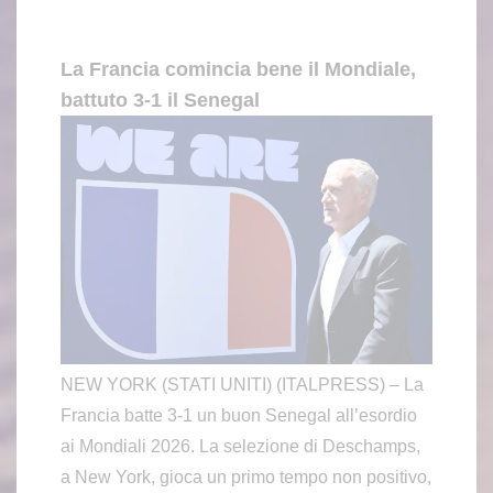
La Francia comincia bene il Mondiale,
battuto 3-1 il Senegal
NEW YORK (STATI UNITI) (ITALPRESS) – La
Francia batte 3-1 un buon Senegal all’esordio
ai Mondiali 2026. La selezione di Deschamps,
a New York, gioca un primo tempo non positivo,