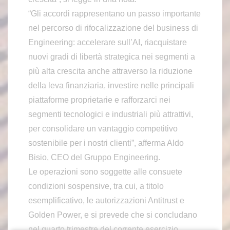
“Gli accordi rappresentano un passo importante
nel percorso di rifocalizzazione del business di
Engineering: accelerare sull’AI, riacquistare
nuovi gradi di libertà strategica nei segmenti a
più alta crescita anche attraverso la riduzione
della leva finanziaria, investire nelle principali
piattaforme proprietarie e rafforzarci nei
segmenti tecnologici e industriali più attrattivi,
per consolidare un vantaggio competitivo
sostenibile per i nostri clienti”, afferma Aldo
Bisio, CEO del Gruppo Engineering.
Le operazioni sono soggette alle consuete
condizioni sospensive, tra cui, a titolo
esemplificativo, le autorizzazioni Antitrust e
Golden Power, e si prevede che si concludano
nel quarto trimestre del corrente esercizio.