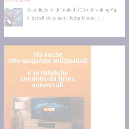
Ai sedicesimi di finale il n°13 del ranking Atp
sfiderà il vincente di Jodar-Moutet.
[...]