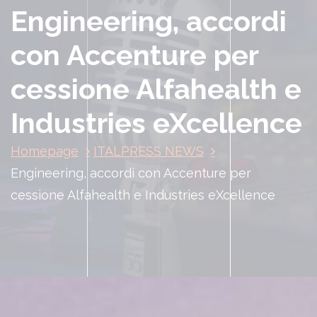
Engineering, accordi
con Accenture per
cessione Alfahealth e
Industries eXcellence
Homepage
ITALPRESS NEWS
Engineering, accordi con Accenture per
cessione Alfahealth e Industries eXcellence