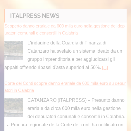
ITALPRESS NEWS
Scoperto danno erariale da 600 mila euro nella gestione dei dep
uratori comunali e consortili in Calabria
L'indagine della Guardia di Finanza di
Catanzaro ha svelato un sistema ideato da un
gruppo imprenditoriale per aggiudicarsi gli
appalti offrendo ribassi d'asta superiori al 50%.
[...]
Corte dei Conti scopre danno erariale da 600 mila euro su depur
atori in Calabria
CATANZARO (ITALPRESS) – Presunto danno
erariale da circa 600 mila euro nella gestione
dei depuratori comunali e consortili in Calabria.
La Procura regionale della Corte dei conti ha notificato un
[...]