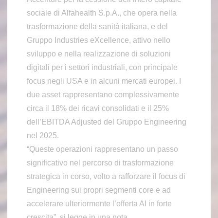
sociale di Alfahealth S.p.A., che opera nella
trasformazione della sanità italiana, e del
Gruppo Industries eXcellence, attivo nello
sviluppo e nella realizzazione di soluzioni
digitali per i settori industriali, con principale
focus negli USA e in alcuni mercati europei. I
due asset rappresentano complessivamente
circa il 18% dei ricavi consolidati e il 25%
dell’EBITDA Adjusted del Gruppo Engineering
nel 2025.
“Queste operazioni rappresentano un passo
significativo nel percorso di trasformazione
strategica in corso, volto a rafforzare il focus di
Engineering sui propri segmenti core e ad
accelerare ulteriormente l’offerta AI in forte
crescita”, si legge in una nota.