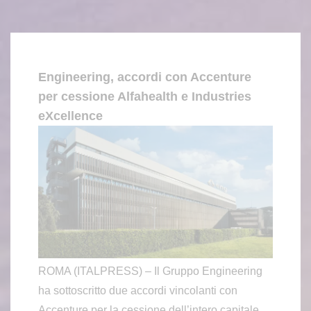
Engineering, accordi con Accenture
per cessione Alfahealth e Industries
eXcellence
ROMA (ITALPRESS) – Il Gruppo Engineering
ha sottoscritto due accordi vincolanti con
Accenture per la cessione dell’intero capitale