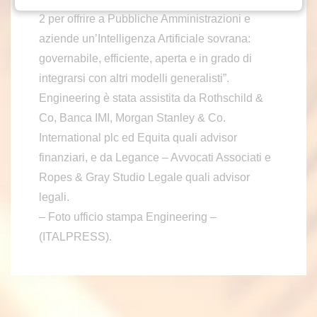
2 per offrire a Pubbliche Amministrazioni e
aziende un’Intelligenza Artificiale sovrana:
governabile, efficiente, aperta e in grado di
integrarsi con altri modelli generalisti”.
Engineering è stata assistita da Rothschild &
Co, Banca IMI, Morgan Stanley & Co.
International plc ed Equita quali advisor
finanziari, e da Legance – Avvocati Associati e
Ropes & Gray Studio Legale quali advisor
legali.
– Foto ufficio stampa Engineering –
(ITALPRESS).