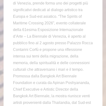
di Venezia, prende forma uno dei progetti più
significativi dedicati al dialogo artistico tra
Europa e Sud-est asiatico. “The Spirits of
Maritime Crossing 2026”, evento collaterale
della 61esima Esposizione Internazionale
d’Arte – La Biennale di Venezia, è aperto al
pubblico fino al 2 agosto presso Palazzo Rocca
Contarini Corfù e propone una riflessione
intensa sui temi della migrazione, della
memoria, della spiritualità e delle connessioni
culturali che attraversano i mari e il tempo.
Promossa dalla Bangkok Art Biennale
Foundation e curata da Apinan Poshyananda,
Chief Executive e Artistic Director della
Bangkok Art Biennale, la mostra riunisce venti
artisti provenienti dalla Thailandia, dal Sud-est