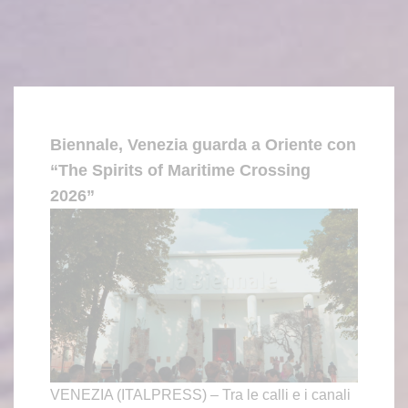
Biennale, Venezia guarda a Oriente con
“The Spirits of Maritime Crossing
2026”
VENEZIA (ITALPRESS) – Tra le calli e i canali