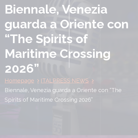
Biennale, Venezia
guarda a Oriente con
“The Spirits of
Maritime Crossing
2026”
Homepage
ITALPRESS NEWS
Biennale, Venezia guarda a Oriente con “The
Spirits of Maritime Crossing 2026”