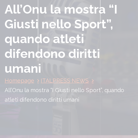
All’Onu la mostra “I
Giusti nello Sport”,
quando atleti
difendono diritti
umani
Homepage
ITALPRESS NEWS
All’Onu la mostra “I Giusti nello Sport”, quando
atleti difendono diritti umani