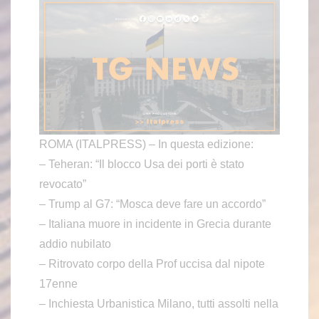
ROMA (ITALPRESS) – In questa edizione:
– Teheran: “Il blocco Usa dei porti è stato
revocato”
– Trump al G7: “Mosca deve fare un accordo”
– Italiana muore in incidente in Grecia durante
addio nubilato
– Ritrovato corpo della Prof uccisa dal nipote
17enne
– Inchiesta Urbanistica Milano, tutti assolti nella