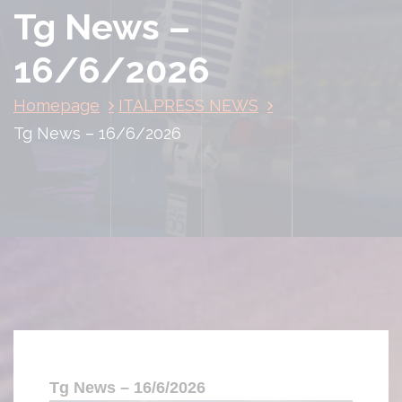
Tg News –
16/6/2026
Homepage
ITALPRESS NEWS
Tg News – 16/6/2026
Tg News – 16/6/2026