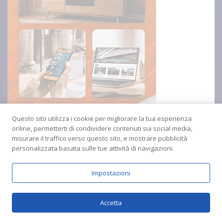
Questo sito utilizza i cookie per migliorare la tua esperienza
online, permetterti di condividere contenuti sui social media,
misurare il traffico verso questo sito, e mostrare pubblicità
personalizzata basata sulle tue attività di navigazioni.
Impostazioni
Copyright © 2024 Radio Amica inblu Soverato
Accetta