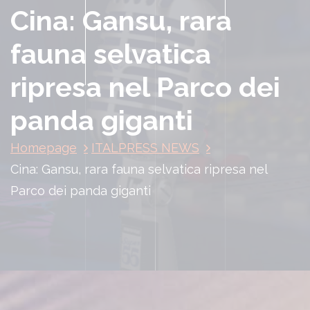
Cina: Gansu, rara
fauna selvatica
ripresa nel Parco dei
panda giganti
Homepage
ITALPRESS NEWS
Cina: Gansu, rara fauna selvatica ripresa nel
Parco dei panda giganti