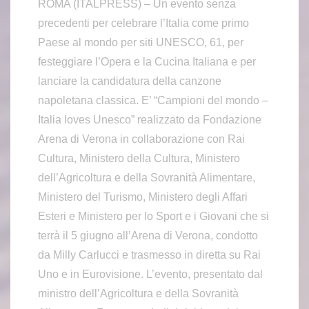
ROMA (ITALPRESS) – Un evento senza
precedenti per celebrare l’Italia come primo
Paese al mondo per siti UNESCO, 61, per
festeggiare l’Opera e la Cucina Italiana e per
lanciare la candidatura della canzone
napoletana classica. E’ “Campioni del mondo –
Italia loves Unesco” realizzato da Fondazione
Arena di Verona in collaborazione con Rai
Cultura, Ministero della Cultura, Ministero
dell’Agricoltura e della Sovranità Alimentare,
Ministero del Turismo, Ministero degli Affari
Esteri e Ministero per lo Sport e i Giovani che si
terrà il 5 giugno all’Arena di Verona, condotto
da Milly Carlucci e trasmesso in diretta su Rai
Uno e in Eurovisione. L’evento, presentato dal
ministro dell’Agricoltura e della Sovranità