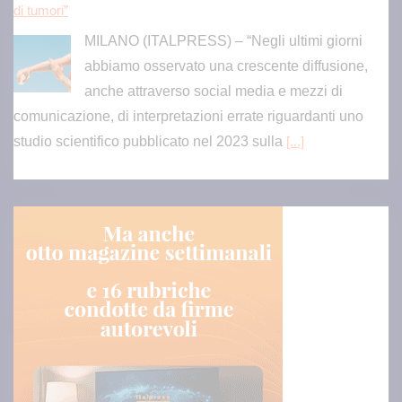
di tumori”
MILANO (ITALPRESS) – “Negli ultimi giorni
abbiamo osservato una crescente diffusione,
anche attraverso social media e mezzi di
comunicazione, di interpretazioni errate riguardanti uno
studio scientifico pubblicato nel 2023 sulla
[...]