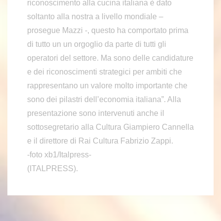
riconoscimento alla cucina italiana è dato
soltanto alla nostra a livello mondiale –
prosegue Mazzi -, questo ha comportato prima
di tutto un un orgoglio da parte di tutti gli
operatori del settore. Ma sono delle candidature
e dei riconoscimenti strategici per ambiti che
rappresentano un valore molto importante che
sono dei pilastri dell’economia italiana”. Alla
presentazione sono intervenuti anche il
sottosegretario alla Cultura Giampiero Cannella
e il direttore di Rai Cultura Fabrizio Zappi.
-foto xb1/Italpress-
(ITALPRESS).