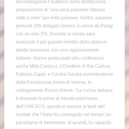
accompagnerà il pubblico nella spettacolare
preparazione di “una cena popolare italiana
sotto il cielo” per mille persone. Inoltre, saranno
presenti 100 delegati Unesco in arrivo da Parigi
con un volo ITA. Durante la serata sarà
realizzato il più grande brindisi della storia in
diretta televisiva, con vino rigorosamente
italiano. Hanno partecipato alla conferenza
anche Milly Carlucci, il Direttore di Rai Cultura,
Fabrizio Zappi, e Cecilia Gasdia sovrintendente
della Fondazione Arena di Verona. In
collegamento Renzo Arbore. “La cucina italiana
è divenuta la prima al mondo patrimonio
dell’UNESCO, questo si somma ai tanti altri
risultati che l’Italia ha conseguito nel tempo; un
paradigma di benessere, di qualità, la capacità