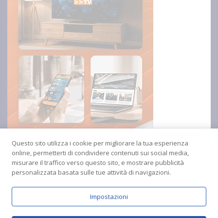
Questo sito utilizza i cookie per migliorare la tua esperienza
online, permetterti di condividere contenuti sui social media,
misurare il traffico verso questo sito, e mostrare pubblicità
personalizzata basata sulle tue attività di navigazioni.
Impostazioni