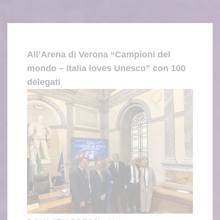
All’Arena di Verona “Campioni del
mondo – Italia loves Unesco” con 100
delegati