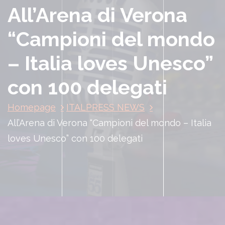
All’Arena di Verona
“Campioni del mondo
– Italia loves Unesco”
con 100 delegati
Homepage
ITALPRESS NEWS
All’Arena di Verona “Campioni del mondo – Italia
loves Unesco” con 100 delegati