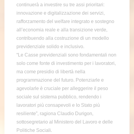
continuerà a investire su tre assi prioritari:
innovazione e digitalizzazione dei servizi,
rafforzamento del welfare integrato e sostegno
all’economia reale e alla transizione verde,
contribuendo alla costruzione di un modello
previdenziale solido e inclusivo.
“Le Casse previdenziali sono fondamentali non
solo come fonte di investimento per i lavoratori,
ma come presidio di libertà nella
programmazione del futuro. Potenziarle e
agevolarle è cruciale per alleggerire il peso
sociale sul sistema pubblico, rendendo i
lavoratori più consapevoli e lo Stato più
resiliente”, ragiona Claudio Durigon,
sottosegretario al Ministero del Lavoro e delle
Politiche Sociali.