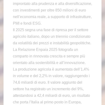
improntato alla prudenza e alla diversificazione,
con investimenti per oltre 850 milioni di euro
nell’economia reale, a supporto di infrastrutture,
PMI e fondi ESG.
Il 2025 segna una fase di ripresa per il settore
agricolo italiano, dopo un triennio condizionato
da volatilità dei prezzi e instabilità geopolitiche.
La Relazione Enpaia 2025 fotografa un
comparto in rinnovata crescita e sempre più
orientato alla sostenibilità e all’innovazione.
La produzione agricola è aumentata dell’1,4%
in volume e del 2,2% in valore, raggiungendo i
74,6 miliardi di euro. Il valore aggiunto del
settore ha registrato un incremento del 9%,
attestandosi a 42,4 miliardi di euro, un risultato
che porta l’Italia al primo posto in Europa,