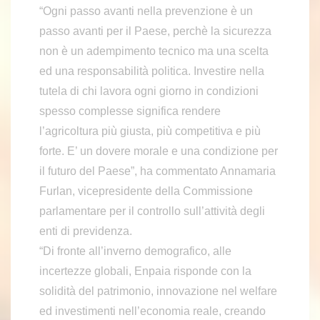
“Ogni passo avanti nella prevenzione è un
passo avanti per il Paese, perchè la sicurezza
non è un adempimento tecnico ma una scelta
ed una responsabilità politica. Investire nella
tutela di chi lavora ogni giorno in condizioni
spesso complesse significa rendere
l’agricoltura più giusta, più competitiva e più
forte. E’ un dovere morale e una condizione per
il futuro del Paese”, ha commentato Annamaria
Furlan, vicepresidente della Commissione
parlamentare per il controllo sull’attività degli
enti di previdenza.
“Di fronte all’inverno demografico, alle
incertezze globali, Enpaia risponde con la
solidità del patrimonio, innovazione nel welfare
ed investimenti nell’economia reale, creando