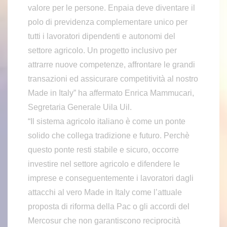
valore per le persone. Enpaia deve diventare il
polo di previdenza complementare unico per
tutti i lavoratori dipendenti e autonomi del
settore agricolo. Un progetto inclusivo per
attrarre nuove competenze, affrontare le grandi
transazioni ed assicurare competitività al nostro
Made in Italy” ha affermato Enrica Mammucari,
Segretaria Generale Uila Uil.
“Il sistema agricolo italiano è come un ponte
solido che collega tradizione e futuro. Perchè
questo ponte resti stabile e sicuro, occorre
investire nel settore agricolo e difendere le
imprese e conseguentemente i lavoratori dagli
attacchi al vero Made in Italy come l’attuale
proposta di riforma della Pac o gli accordi del
Mercosur che non garantiscono reciprocità