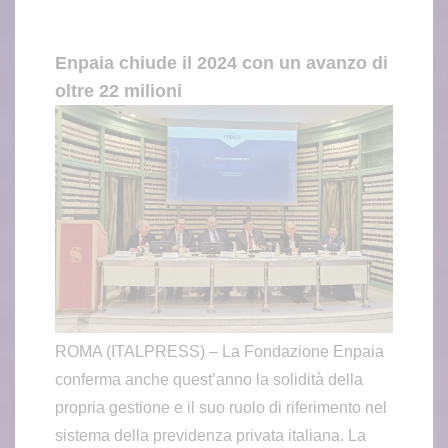
Enpaia chiude il 2024 con un avanzo di
oltre 22 milioni
ROMA (ITALPRESS) – La Fondazione Enpaia
conferma anche quest’anno la solidità della
propria gestione e il suo ruolo di riferimento nel
sistema della previdenza privata italiana. La