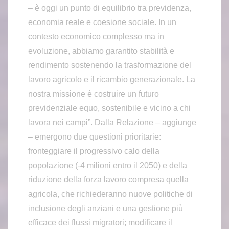
– è oggi un punto di equilibrio tra previdenza,
economia reale e coesione sociale. In un
contesto economico complesso ma in
evoluzione, abbiamo garantito stabilità e
rendimento sostenendo la trasformazione del
lavoro agricolo e il ricambio generazionale. La
nostra missione è costruire un futuro
previdenziale equo, sostenibile e vicino a chi
lavora nei campi”. Dalla Relazione – aggiunge
– emergono due questioni prioritarie:
fronteggiare il progressivo calo della
popolazione (-4 milioni entro il 2050) e della
riduzione della forza lavoro compresa quella
agricola, che richiederanno nuove politiche di
inclusione degli anziani e una gestione più
efficace dei flussi migratori; modificare il