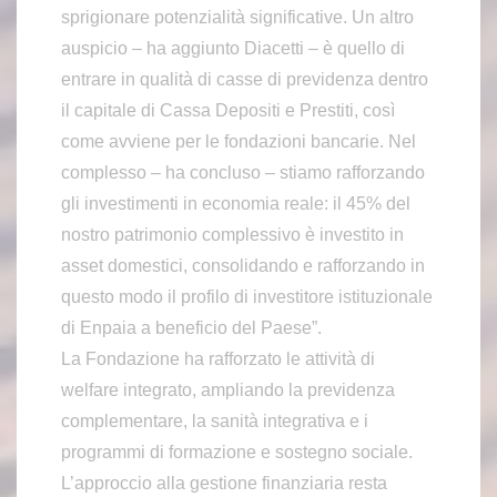
sprigionare potenzialità significative. Un altro
auspicio – ha aggiunto Diacetti – è quello di
entrare in qualità di casse di previdenza dentro
il capitale di Cassa Depositi e Prestiti, così
come avviene per le fondazioni bancarie. Nel
complesso – ha concluso – stiamo rafforzando
gli investimenti in economia reale: il 45% del
nostro patrimonio complessivo è investito in
asset domestici, consolidando e rafforzando in
questo modo il profilo di investitore istituzionale
di Enpaia a beneficio del Paese”.
La Fondazione ha rafforzato le attività di
welfare integrato, ampliando la previdenza
complementare, la sanità integrativa e i
programmi di formazione e sostegno sociale.
L’approccio alla gestione finanziaria resta