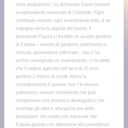
nella produzione”, ha dichiarato David Granieri
vicepresidente nazionale di Coldiretti. “Ogni
contributo versato, ogni investimento fatto, è un
impegno verso la dignità del lavoro. Il
presidente Piazza ci ha fatto un quadro positivo
di Enpaia – avanzo di gestione, patrimonio in
crescita, governance rafforzata -, ma ci ha
anche consegnato un avvertimento: ci ha detto
che il settore agricolo nell’arco di 25 anni
perderà 2 milioni di iscritti. Allora la
considerazione è questa: non c’è nessun
patrimonio, nessun rendimento che può
compensare una dinamica demografica che
restringe gli attivi e allunga la vita delle
prestazioni. Ho notato con interesse che
Enpaia guarda con attenzione alla previdenza