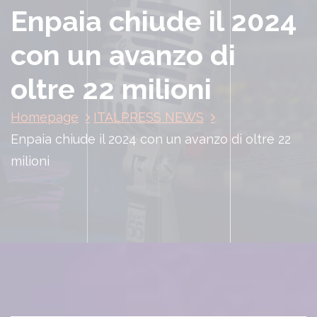
Enpaia chiude il 2024
con un avanzo di
oltre 22 milioni
Homepage
ITALPRESS NEWS
Enpaia chiude il 2024 con un avanzo di oltre 22
milioni