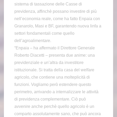
sistema di tassazione delle Casse di
previdenza, affinchè possano investire di più
nell’economia reale, come ha fatto Enpaia con
Granarolo, Masi e BF, garantendo nuova linfa a
settori fondamentali come quello
dell’agroalimentare.
“Enpaia – ha affermato il Direttore Generale
Roberto Diacetti – presenta due anime: una
previdenziale e un’altra da investitore
istituzionale. Si tratta della casa del welfare
agricolo, che contiene una molteplicità di
funzioni. Vogliamo però estendere questo
perimetro, arrivando a internalizzare le attività
di previdenza complementare. Ciò può
avvenire anche perchè quello agricolo è un
comparto assolutamente sano, che può ancora