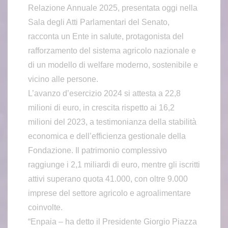
Relazione Annuale 2025, presentata oggi nella
Sala degli Atti Parlamentari del Senato,
racconta un Ente in salute, protagonista del
rafforzamento del sistema agricolo nazionale e
di un modello di welfare moderno, sostenibile e
vicino alle persone.
L’avanzo d’esercizio 2024 si attesta a 22,8
milioni di euro, in crescita rispetto ai 16,2
milioni del 2023, a testimonianza della stabilità
economica e dell’efficienza gestionale della
Fondazione. Il patrimonio complessivo
raggiunge i 2,1 miliardi di euro, mentre gli iscritti
attivi superano quota 41.000, con oltre 9.000
imprese del settore agricolo e agroalimentare
coinvolte.
“Enpaia – ha detto il Presidente Giorgio Piazza