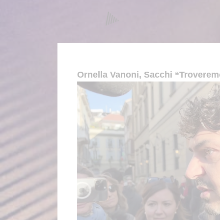
Ornella Vanoni, Sacchi “Troveremo