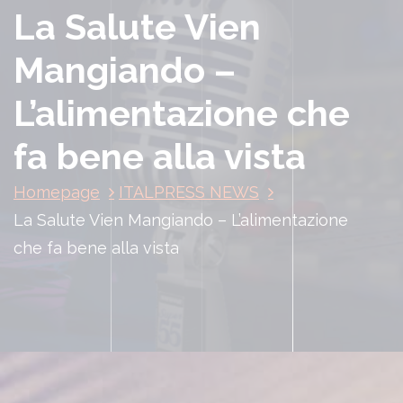
La Salute Vien
Mangiando –
L’alimentazione che
fa bene alla vista
Homepage
ITALPRESS NEWS
La Salute Vien Mangiando – L’alimentazione
che fa bene alla vista