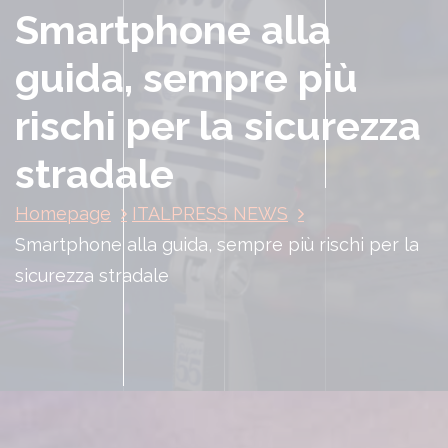
Smartphone alla
guida, sempre più
rischi per la sicurezza
stradale
Homepage
ITALPRESS NEWS
Smartphone alla guida, sempre più rischi per la
sicurezza stradale