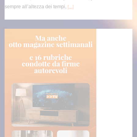
sempre all’altezza dei tempi,
[...]