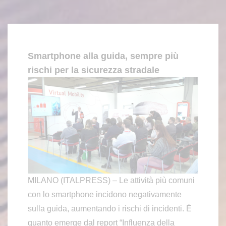
Smartphone alla guida, sempre più
rischi per la sicurezza stradale
MILANO (ITALPRESS) – Le attività più comuni
con lo smartphone incidono negativamente
sulla guida, aumentando i rischi di incidenti. È
quanto emerge dal report “Influenza della