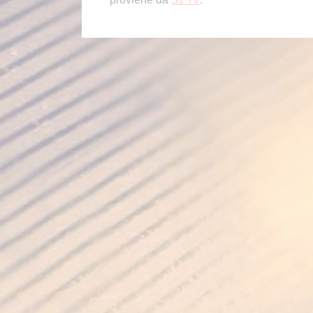
S1 TV