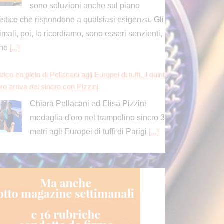
metri agli Europei di tuffi di Parigi
[...]