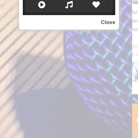
Close