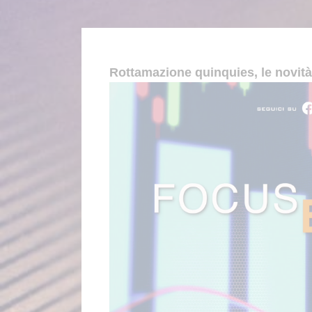
Rottamazione quinquies, le novità