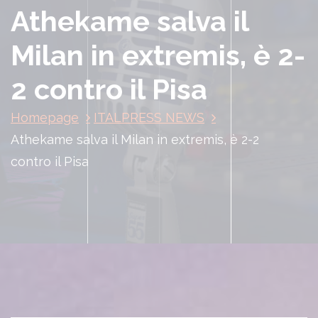
Athekame salva il
Milan in extremis, è 2-
2 contro il Pisa
Homepage
ITALPRESS NEWS
Athekame salva il Milan in extremis, è 2-2
contro il Pisa