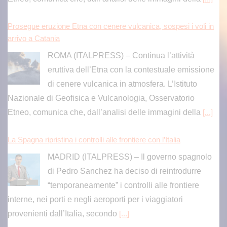
ROMA (ITALPRESS) – Continua l’attività
eruttiva dell’Etna con la contestuale emissione
di cenere vulcanica in atmosfera. L’Istituto
Nazionale di Geofisica e Vulcanologia, Osservatorio
Etneo, comunica che, dall’analisi delle immagini della
[...]
La Spagna ripristina i controlli alle frontiere con l’Italia
MADRID (ITALPRESS) – Il governo spagnolo
di Pedro Sanchez ha deciso di reintrodurre
“temporaneamente” i controlli alle frontiere
interne, nei porti e negli aeroporti per i viaggiatori
provenienti dall’Italia, secondo
[...]