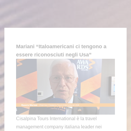
Mariani “Italoamericani ci tengono a
essere riconosciuti negli Usa”
Cisalpina Tours International è la travel
management company italiana leader nei