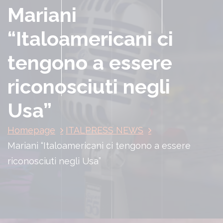
Mariani
“Italoamericani ci
tengono a essere
riconosciuti negli
Usa”
Homepage
ITALPRESS NEWS
Mariani “Italoamericani ci tengono a essere
riconosciuti negli Usa”