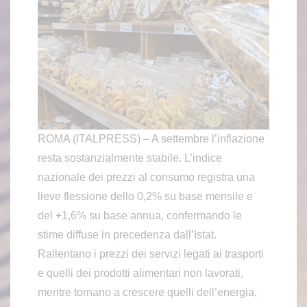
ROMA (ITALPRESS) – A settembre l’inflazione
resta sostanzialmente stabile. L’indice
nazionale dei prezzi al consumo registra una
lieve flessione dello 0,2% su base mensile e
del +1,6% su base annua, confermando le
stime diffuse in precedenza dall’Istat.
Rallentano i prezzi dei servizi legati ai trasporti
e quelli dei prodotti alimentari non lavorati,
mentre tornano a crescere quelli dell’energia,