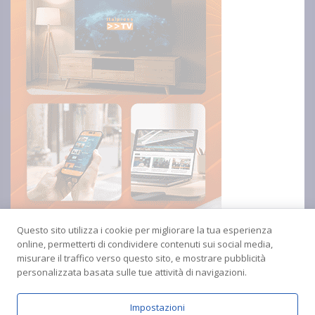
Questo sito utilizza i cookie per migliorare la tua esperienza
online, permetterti di condividere contenuti sui social media,
misurare il traffico verso questo sito, e mostrare pubblicità
personalizzata basata sulle tue attività di navigazioni.
Impostazioni