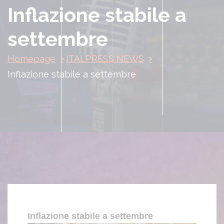
Inflazione stabile a
settembre
Homepage
ITALPRESS NEWS
Inflazione stabile a settembre
Inflazione stabile a settembre