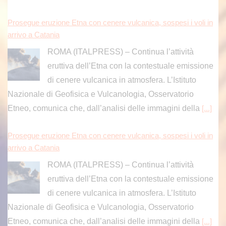
Prosegue eruzione Etna con cenere vulcanica, sospesi i voli in
arrivo a Catania
ROMA (ITALPRESS) – Continua l’attività
eruttiva dell’Etna con la contestuale emissione
di cenere vulcanica in atmosfera. L’Istituto
Nazionale di Geofisica e Vulcanologia, Osservatorio
Etneo, comunica che, dall’analisi delle immagini della
[...]
Prosegue eruzione Etna con cenere vulcanica, sospesi i voli in
arrivo a Catania
ROMA (ITALPRESS) – Continua l’attività
eruttiva dell’Etna con la contestuale emissione
di cenere vulcanica in atmosfera. L’Istituto
Nazionale di Geofisica e Vulcanologia, Osservatorio
Etneo, comunica che, dall’analisi delle immagini della
[...]