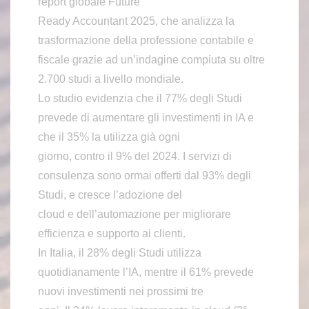
report globale Future
Ready Accountant 2025, che analizza la
trasformazione della professione contabile e
fiscale grazie ad un’indagine compiuta su oltre
2.700 studi a livello mondiale.
Lo studio evidenzia che il 77% degli Studi
prevede di aumentare gli investimenti in IA e
che il 35% la utilizza già ogni
giorno, contro il 9% del 2024. I servizi di
consulenza sono ormai offerti dal 93% degli
Studi, e cresce l’adozione del
cloud e dell’automazione per migliorare
efficienza e supporto ai clienti.
In Italia, il 28% degli Studi utilizza
quotidianamente l’IA, mentre il 61% prevede
nuovi investimenti nei prossimi tre