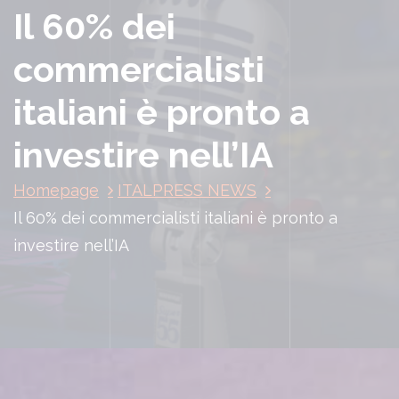
Il 60% dei
commercialisti
italiani è pronto a
investire nell’IA
Homepage
ITALPRESS NEWS
Il 60% dei commercialisti italiani è pronto a
investire nell’IA