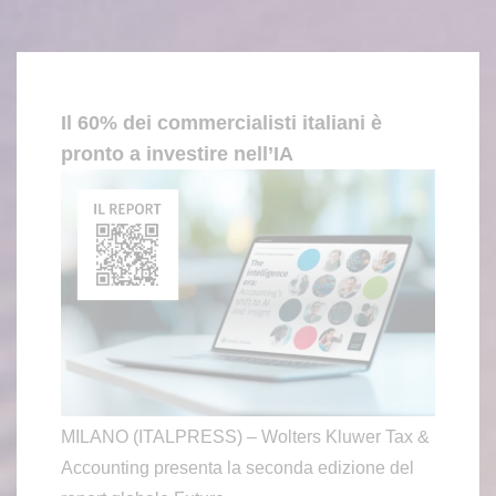
Il 60% dei commercialisti italiani è
pronto a investire nell’IA
MILANO (ITALPRESS) – Wolters Kluwer Tax &
Accounting presenta la seconda edizione del