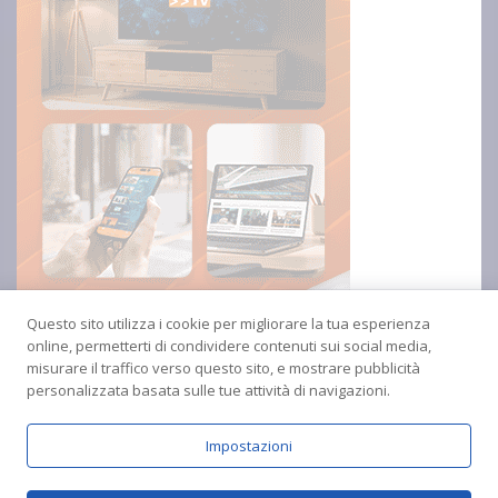
Questo sito utilizza i cookie per migliorare la tua esperienza
online, permetterti di condividere contenuti sui social media,
misurare il traffico verso questo sito, e mostrare pubblicità
personalizzata basata sulle tue attività di navigazioni.
Impostazioni