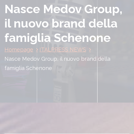
Nasce Medov Group,
il nuovo brand della
famiglia Schenone
Homepage
ITALPRESS NEWS
Nasce Medov Group, il nuovo brand della
famiglia Schenone