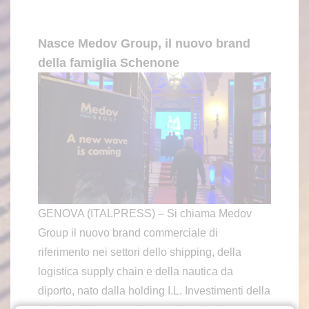
Nasce Medov Group, il nuovo brand
della famiglia Schenone
GENOVA (ITALPRESS) – Si chiama Medov
Group il nuovo brand commerciale di
riferimento nei settori dello shipping, della
logistica supply chain e della nautica da
diporto, nato dalla holding I.L. Investimenti della