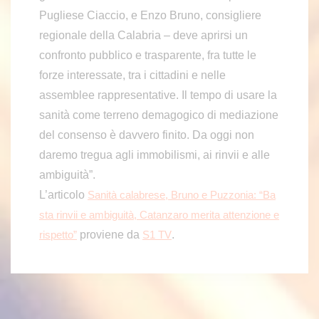
Pugliese Ciaccio, e Enzo Bruno, consigliere
regionale della Calabria – deve aprirsi un
confronto pubblico e trasparente, fra tutte le
forze interessate, tra i cittadini e nelle
assemblee rappresentative. Il tempo di usare la
sanità come terreno demagogico di mediazione
del consenso è davvero finito. Da oggi non
daremo tregua agli immobilismi, ai rinvii e alle
ambiguità”.
L’articolo
Sanità calabrese, Bruno e Puzzonia: “Ba
sta rinvii e ambiguità, Catanzaro merita attenzione e
proviene da
.
rispetto”
S1 TV