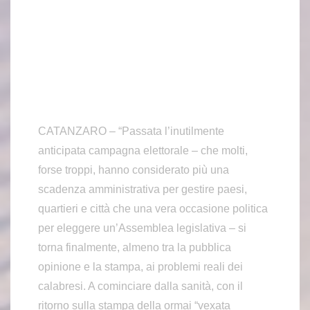
CATANZARO – “Passata l’inutilmente
anticipata campagna elettorale – che molti,
forse troppi, hanno considerato più una
scadenza amministrativa per gestire paesi,
quartieri e città che una vera occasione politica
per eleggere un’Assemblea legislativa – si
torna finalmente, almeno tra la pubblica
opinione e la stampa, ai problemi reali dei
calabresi. A cominciare dalla sanità, con il
ritorno sulla stampa della ormai “vexata