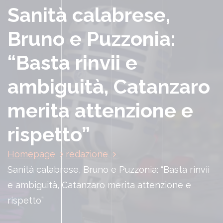
Sanità calabrese,
Bruno e Puzzonia:
“Basta rinvii e
ambiguità, Catanzaro
merita attenzione e
rispetto”
Homepage
redazione
Sanità calabrese, Bruno e Puzzonia: “Basta rinvii
e ambiguità, Catanzaro merita attenzione e
rispetto”