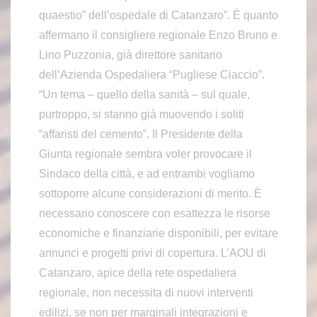
quaestio” dell’ospedale di Catanzaro”. È quanto
affermano il consigliere regionale Enzo Bruno e
Lino Puzzonia, già direttore sanitario
dell’Azienda Ospedaliera “Pugliese Ciaccio”.
“Un tema – quello della sanità – sul quale,
purtroppo, si stanno già muovendo i soliti
“affaristi del cemento”. Il Presidente della
Giunta regionale sembra voler provocare il
Sindaco della città, e ad entrambi vogliamo
sottoporre alcune considerazioni di merito. È
necessario conoscere con esattezza le risorse
economiche e finanziarie disponibili, per evitare
annunci e progetti privi di copertura. L’AOU di
Catanzaro, apice della rete ospedaliera
regionale, non necessita di nuovi interventi
edilizi, se non per marginali integrazioni e