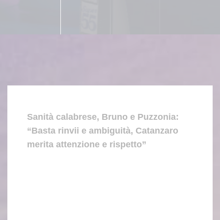
Sanità calabrese, Bruno e Puzzonia:
“Basta rinvii e ambiguità, Catanzaro
merita attenzione e rispetto”