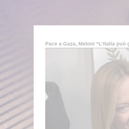
Pace a Gaza, Meloni “L’Italia può 