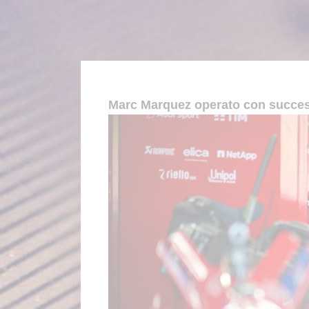
Marc Marquez operato con success