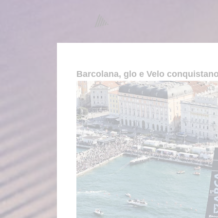
Barcolana, glo e Velo conquistan