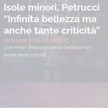
Isole minori, Petrucci
“Infinita bellezza ma
anche tante criticità”
Homepage
ITALPRESS NEWS
Isole minori, Petrucci “Infinita bellezza ma
anche tante criticità”