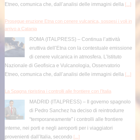
Etneo, comunica che, dall’analisi delle immagini della
[...]
Prosegue eruzione Etna con cenere vulcanica, sospesi i voli in
arrivo a Catania
ROMA (ITALPRESS) – Continua l’attività
eruttiva dell’Etna con la contestuale emissione
di cenere vulcanica in atmosfera. L’Istituto
Nazionale di Geofisica e Vulcanologia, Osservatorio
Etneo, comunica che, dall’analisi delle immagini della
[...]
La Spagna ripristina i controlli alle frontiere con l’Italia
MADRID (ITALPRESS) – Il governo spagnolo
di Pedro Sanchez ha deciso di reintrodurre
“temporaneamente” i controlli alle frontiere
interne, nei porti e negli aeroporti per i viaggiatori
provenienti dall’Italia, secondo
[...]