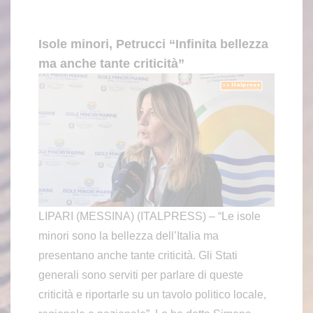
Isole minori, Petrucci “Infinita bellezza
ma anche tante criticità”
LIPARI (MESSINA) (ITALPRESS) – “Le isole
minori sono la bellezza dell’Italia ma
presentano anche tante criticità. Gli Stati
generali sono serviti per parlare di queste
criticità e riportarle su un tavolo politico locale,