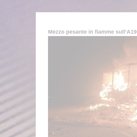
Mezzo pesante in fiamme sull’A19,