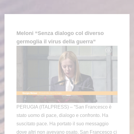
Meloni “Senza dialogo col diverso
germoglia il virus della guerra”
PERUGIA (ITALPRESS) – “San Francesco è
stato uomo di pace, dialogo e confronto. Ha
suscitato pace. Ha portato il suo messaggio
dove altri non avevano osato. San Francesco ci