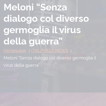
Meloni “Senza
dialogo col diverso
germoglia il virus
della guerra”
Homepage
ITALPRESS NEWS
Meloni “Senza dialogo col diverso germoglia il
virus della guerra”