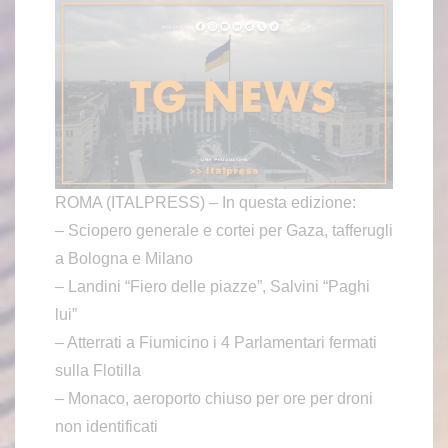
ROMA (ITALPRESS) – In questa edizione:
– Sciopero generale e cortei per Gaza, tafferugli
a Bologna e Milano
– Landini “Fiero delle piazze”, Salvini “Paghi
lui”
– Atterrati a Fiumicino i 4 Parlamentari fermati
sulla Flotilla
– Monaco, aeroporto chiuso per ore per droni
non identificati