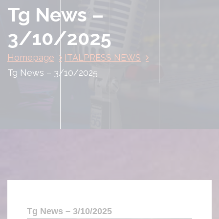
Tg News –
3/10/2025
Homepage
ITALPRESS NEWS
Tg News – 3/10/2025
Tg News – 3/10/2025