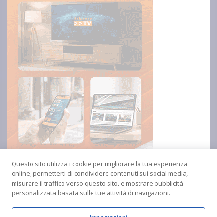
Questo sito utilizza i cookie per migliorare la tua esperienza
online, permetterti di condividere contenuti sui social media,
misurare il traffico verso questo sito, e mostrare pubblicità
personalizzata basata sulle tue attività di navigazioni.