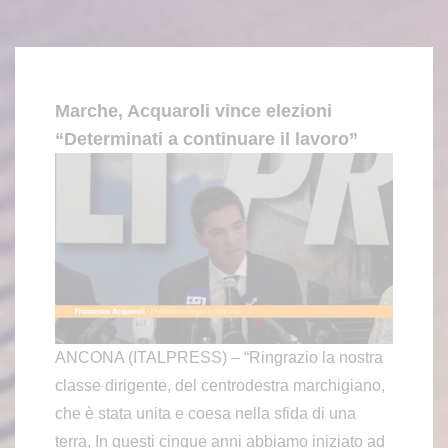
Marche, Acquaroli vince elezioni
“Determinati a continuare il lavoro”
ANCONA (ITALPRESS) – “Ringrazio la nostra
classe dirigente, del centrodestra marchigiano,
che è stata unita e coesa nella sfida di una
terra, In questi cinque anni abbiamo iniziato ad