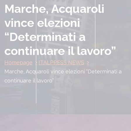
Marche, Acquaroli
vince elezioni
“Determinati a
continuare il lavoro”
Homepage
ITALPRESS NEWS
Marche, Acquaroli vince elezioni “Determinati a
continuare il lavoro”