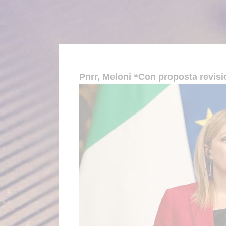
Pnrr, Meloni “Con proposta revisio