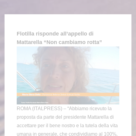
Flotilla risponde all’appello di
Mattarella “Non cambiamo rotta”
ROMA (ITALPRESS) – “Abbiamo ricevuto la
proposta da parte del presidente Mattarella di
accettare per il bene nostro e la tutela della vita
umana in generale, che condividiamo al 100%,