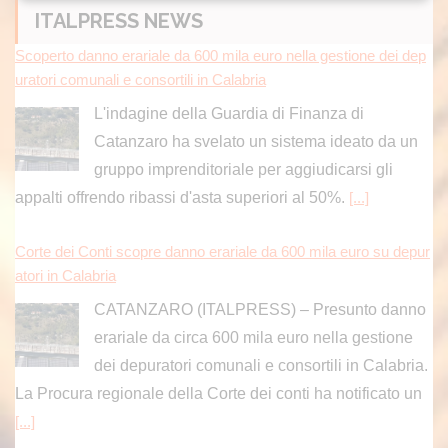
ITALPRESS NEWS
Scoperto danno erariale da 600 mila euro nella gestione dei dep
uratori comunali e consortili in Calabria
L'indagine della Guardia di Finanza di
Catanzaro ha svelato un sistema ideato da un
gruppo imprenditoriale per aggiudicarsi gli
appalti offrendo ribassi d'asta superiori al 50%.
[...]
Corte dei Conti scopre danno erariale da 600 mila euro su depur
atori in Calabria
CATANZARO (ITALPRESS) – Presunto danno
erariale da circa 600 mila euro nella gestione
dei depuratori comunali e consortili in Calabria.
La Procura regionale della Corte dei conti ha notificato un
[...]