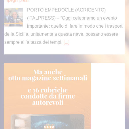
mpegni presi”
PORTO EMPEDOCLE (AGRIGENTO)
(ITALPRESS) – “Oggi celebriamo un evento
importante: quello di fare in modo che i trasporti
della Sicilia, unitamente a questa nave, possano essere
sempre all’altezza dei tempi,
[...]