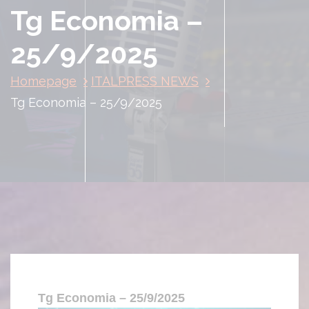
Tg Economia –
25/9/2025
Homepage
ITALPRESS NEWS
Tg Economia – 25/9/2025
Tg Economia – 25/9/2025