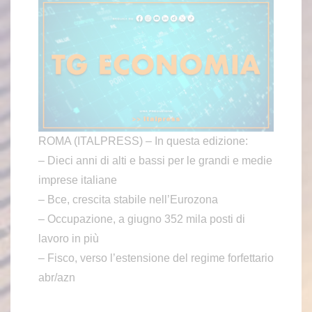
ROMA (ITALPRESS) – In questa edizione:
– Dieci anni di alti e bassi per le grandi e medie
imprese italiane
– Bce, crescita stabile nell’Eurozona
– Occupazione, a giugno 352 mila posti di
lavoro in più
– Fisco, verso l’estensione del regime forfettario
abr/azn