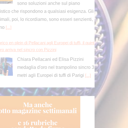
medaglia d'oro nel trampolino sincro 3
metri agli Europei di tuffi di Parigi
[...]