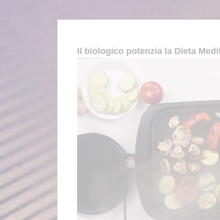
Il biologico potenzia la Dieta Med