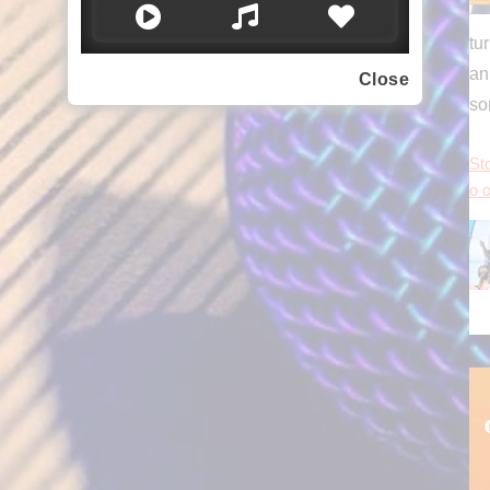
Close