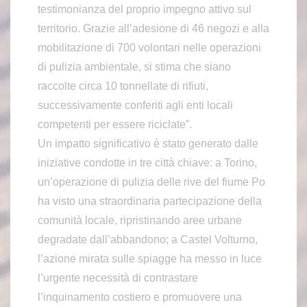
testimonianza del proprio impegno attivo sul
territorio. Grazie all’adesione di 46 negozi e alla
mobilitazione di 700 volontari nelle operazioni
di pulizia ambientale, si stima che siano
raccolte circa 10 tonnellate di rifiuti,
successivamente conferiti agli enti locali
competenti per essere riciclate”.
Un impatto significativo è stato generato dalle
iniziative condotte in tre città chiave: a Torino,
un’operazione di pulizia delle rive del fiume Po
ha visto una straordinaria partecipazione della
comunità locale, ripristinando aree urbane
degradate dall’abbandono; a Castel Volturno,
l’azione mirata sulle spiagge ha messo in luce
l’urgente necessità di contrastare
l’inquinamento costiero e promuovere una