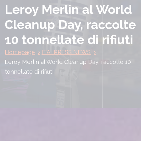
Leroy Merlin al World
Cleanup Day, raccolte
10 tonnellate di rifiuti
Homepage
ITALPRESS NEWS
Leroy Merlin al World Cleanup Day, raccolte 10
tonnellate di rifiuti