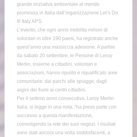
grande iniziativa ambientale al mondo
promossa in Italia dall’organizzazione Let’s Do
It! Italy APS.
L’evento, che ogni anno mobilita milioni di
volontari in oltre 190 paesi, ha registrato anche
quest’anno una massiccia adesione. A partire
da sabato 20 settembre, le Persone di Leroy
Merlin, insieme a cittadini, volontari e
associazioni, hanno ripulito e riqualificato aree
comunitarie: dai parchi alle spiagge, dagli
argini dei fiumi ai centri cittadini.
Per il settimo anno consecutivo, Leroy Merlin
Italia, si legge in una nota, “ha preso parte con
successo a questa manifestazione,
coinvolgendo la rete dei suoi negozi. I risultati
sono stati ancora una volta soddisfacenti, a