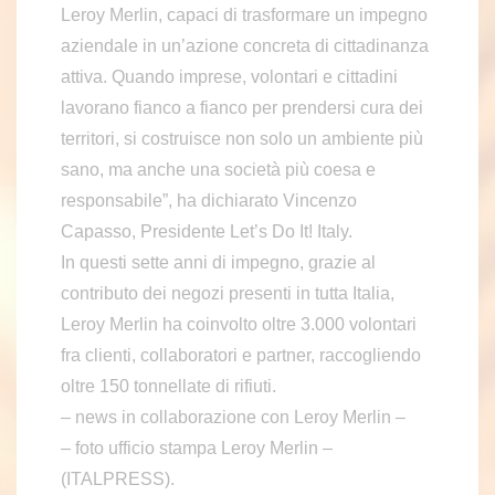
Leroy Merlin, capaci di trasformare un impegno
aziendale in un’azione concreta di cittadinanza
attiva. Quando imprese, volontari e cittadini
lavorano fianco a fianco per prendersi cura dei
territori, si costruisce non solo un ambiente più
sano, ma anche una società più coesa e
responsabile”, ha dichiarato Vincenzo
Capasso, Presidente Let’s Do It! Italy.
In questi sette anni di impegno, grazie al
contributo dei negozi presenti in tutta Italia,
Leroy Merlin ha coinvolto oltre 3.000 volontari
fra clienti, collaboratori e partner, raccogliendo
oltre 150 tonnellate di rifiuti.
– news in collaborazione con Leroy Merlin –
– foto ufficio stampa Leroy Merlin –
(ITALPRESS).