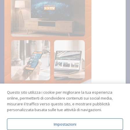
Questo sito utilizza i cookie per migliorare la tua esperienza
online, permetterti di condividere contenuti sui social media,
misurare il traffico verso questo sito, e mostrare pubblicità
personalizzata basata sulle tue attività di navigazioni.
Impostazioni