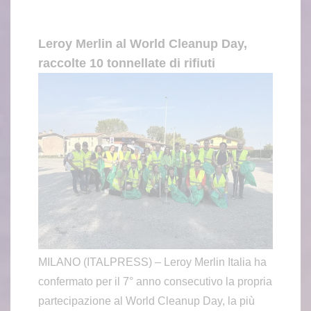
Leroy Merlin al World Cleanup Day,
raccolte 10 tonnellate di rifiuti
MILANO (ITALPRESS) – Leroy Merlin Italia ha
confermato per il 7° anno consecutivo la propria
partecipazione al World Cleanup Day, la più