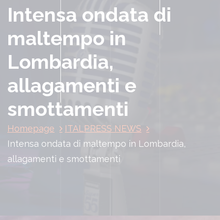
Intensa ondata di
maltempo in
Lombardia,
allagamenti e
smottamenti
Homepage
ITALPRESS NEWS
Intensa ondata di maltempo in Lombardia,
allagamenti e smottamenti