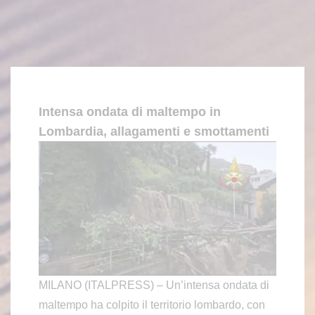
Intensa ondata di maltempo in
Lombardia, allagamenti e smottamenti
MILANO (ITALPRESS) – Un’intensa ondata di
maltempo ha colpito il territorio lombardo, con