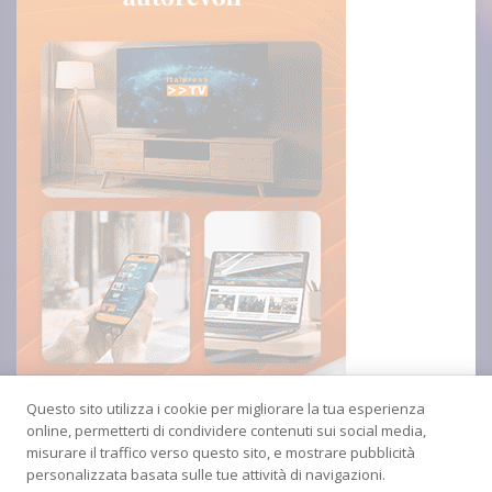
Questo sito utilizza i cookie per migliorare la tua esperienza
online, permetterti di condividere contenuti sui social media,
misurare il traffico verso questo sito, e mostrare pubblicità
personalizzata basata sulle tue attività di navigazioni.