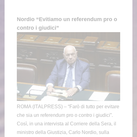
Nordio “Evitiamo un referendum pro o
contro i giudici”
ROMA (ITALPRESS) – “Farò di tutto per evitare
che sia un referendum pro o contro i giudici”.
Così, in una intervista al Corriere della Sera, il
ministro della Giustizia, Carlo Nordio, sulla