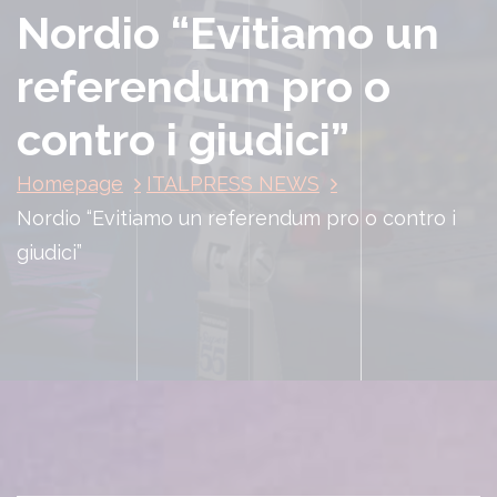
Nordio “Evitiamo un
referendum pro o
contro i giudici”
Homepage
ITALPRESS NEWS
Nordio “Evitiamo un referendum pro o contro i
giudici”