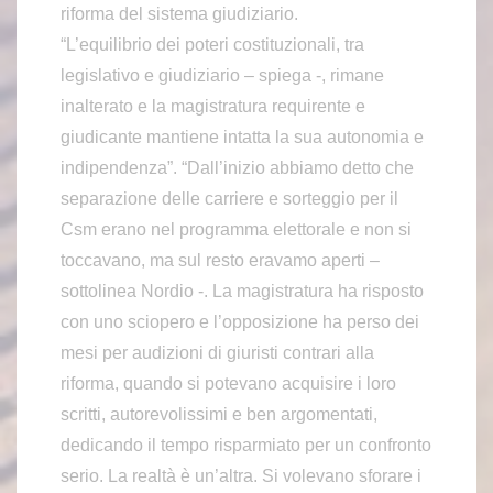
riforma del sistema giudiziario.
“L’equilibrio dei poteri costituzionali, tra
legislativo e giudiziario – spiega -, rimane
inalterato e la magistratura requirente e
giudicante mantiene intatta la sua autonomia e
indipendenza”. “Dall’inizio abbiamo detto che
separazione delle carriere e sorteggio per il
Csm erano nel programma elettorale e non si
toccavano, ma sul resto eravamo aperti –
sottolinea Nordio -. La magistratura ha risposto
con uno sciopero e l’opposizione ha perso dei
mesi per audizioni di giuristi contrari alla
riforma, quando si potevano acquisire i loro
scritti, autorevolissimi e ben argomentati,
dedicando il tempo risparmiato per un confronto
serio. La realtà è un’altra. Si volevano sforare i