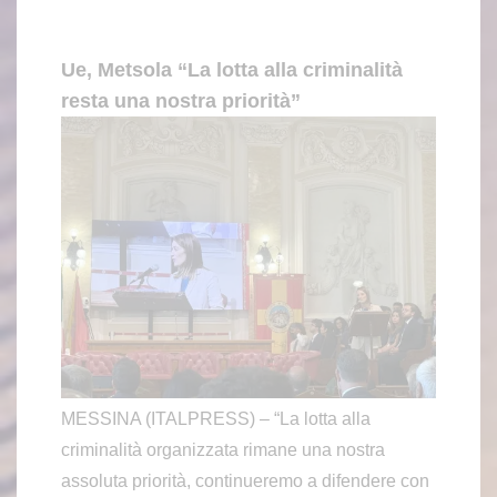
Ue, Metsola “La lotta alla criminalità
resta una nostra priorità”
MESSINA (ITALPRESS) – “La lotta alla
criminalità organizzata rimane una nostra
assoluta priorità, continueremo a difendere con