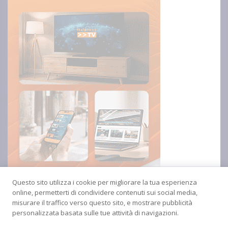
Questo sito utilizza i cookie per migliorare la tua esperienza
online, permetterti di condividere contenuti sui social media,
misurare il traffico verso questo sito, e mostrare pubblicità
personalizzata basata sulle tue attività di navigazioni.