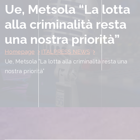
Ue, Metsola “La lotta
alla criminalità resta
una nostra priorità”
Homepage
ITALPRESS NEWS
Ue, Metsola “La lotta alla criminalità resta una
nostra priorità”