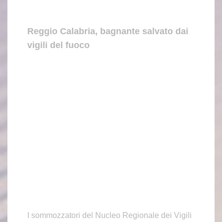
Reggio Calabria, bagnante salvato dai
vigili del fuoco
I sommozzatori del Nucleo Regionale dei Vigili