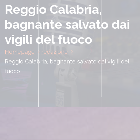
Reggio Calabria,
bagnante salvato dai
vigili del fuoco
Homepage
redazione
Reggio Calabria, bagnante salvato dai vigili del
fuoco