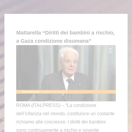
Mattarella “Diritti dei bambini a rischio,
a Gaza condizione disumana”
ROMA (ITALPRESS) – “La condizione
dell’infanzia nel mondo, costituisce un costante
richiamo alle coscienze. I diritti dei bambini
sono continuamente a rischio e sovente