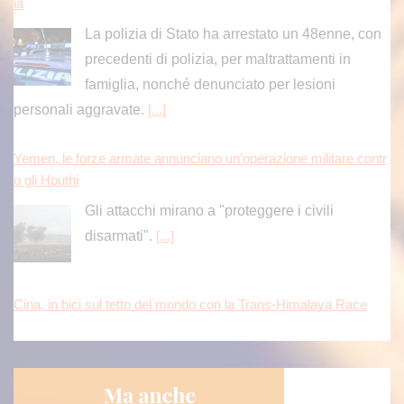
La polizia di Stato ha arrestato un 48enne, con
precedenti di polizia, per maltrattamenti in
famiglia, nonché denunciato per lesioni
personali aggravate.
[...]
Yemen, le forze armate annunciano un’operazione militare contr
o gli Houthi
Gli attacchi mirano a "proteggere i civili
disarmati".
[...]
Cina, in bici sul tetto del mondo con la Trans-Himalaya Race