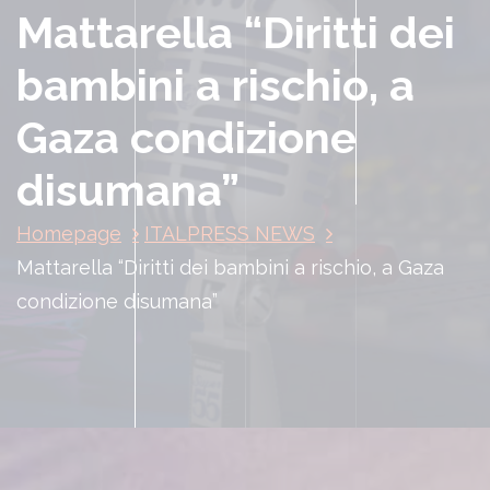
Mattarella “Diritti dei
bambini a rischio, a
Gaza condizione
disumana”
Homepage
ITALPRESS NEWS
Mattarella “Diritti dei bambini a rischio, a Gaza
condizione disumana”