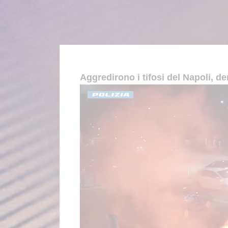
Aggredirono i tifosi del Napoli, de