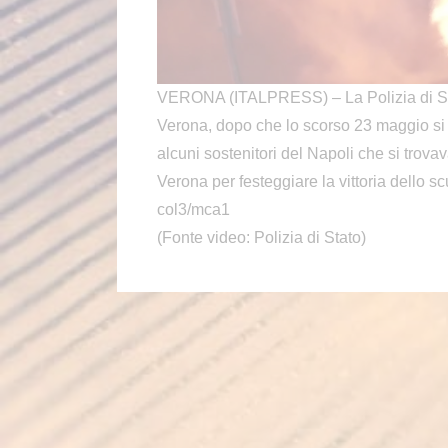
VERONA (ITALPRESS) – La Polizia di Stat
Verona, dopo che lo scorso 23 maggio si s
alcuni sostenitori del Napoli che si trovav
Verona per festeggiare la vittoria dello sc
col3/mca1
(Fonte video: Polizia di Stato)